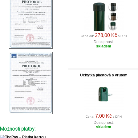
278,00 Kč
Cena od:
s DPH
Dostupnost:
skladem
Úchytka plastová s vrutem
7,00 Kč
Cena:
s DPH
Dostupnost:
skladem
Možnosti platby: